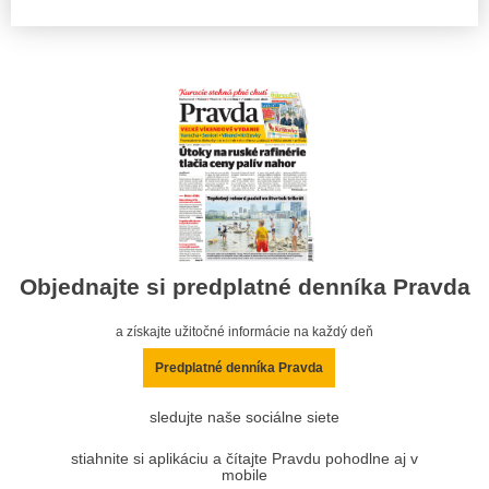
Objednajte si predplatné denníka Pravda
a získajte užitočné informácie na každý deň
Predplatné denníka Pravda
sledujte naše sociálne siete
stiahnite si aplikáciu a čítajte Pravdu pohodlne aj v
mobile