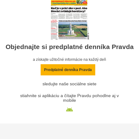
Objednajte si predplatné denníka Pravda
a získajte užitočné informácie na každý deň
Predplatné denníka Pravda
sledujte naše sociálne siete
stiahnite si aplikáciu a čítajte Pravdu pohodlne aj v
mobile